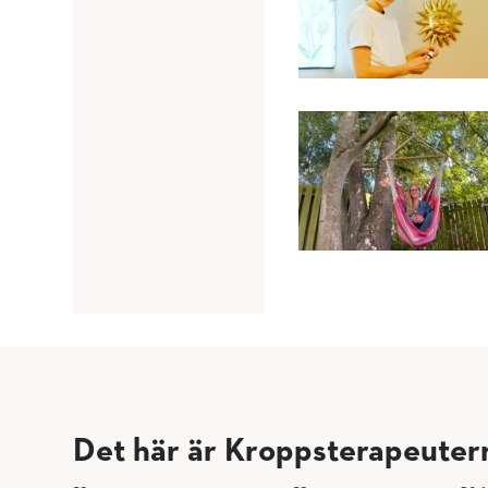
Det här är Kroppsterapeuter