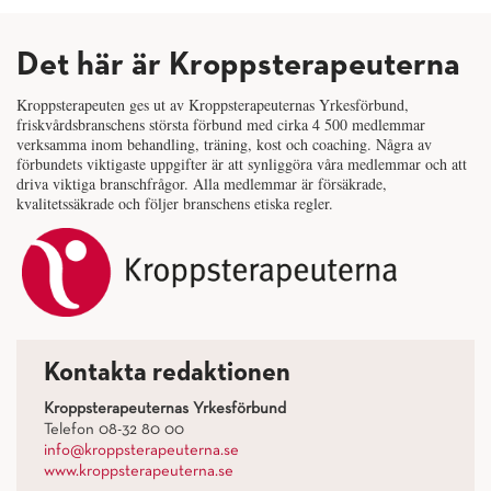
Det här är Kroppsterapeuterna
Kroppsterapeuten ges ut av Kroppsterapeuternas Yrkesförbund,
friskvårdsbranschens största förbund med cirka 4 500 medlemmar
verksamma inom behandling, träning, kost och coaching. Några av
förbundets viktigaste uppgifter är att synliggöra våra medlemmar och att
driva viktiga branschfrågor. Alla medlemmar är försäkrade,
kvalitetssäkrade och följer branschens etiska regler.
Kontakta redaktionen
Kroppsterapeuternas Yrkesförbund
Telefon 08-32 80 00
info@kroppsterapeuterna.se
www.kroppsterapeuterna.se