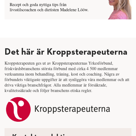
Recept och goda nyttiga tips från
livsstilscoachen och dietisten Madelene Lööw.
Det här är Kroppsterapeuterna
Kroppsterapeuten ges ut av Kroppsterapeuternas Yrkesförbund,
friskvårdsbranschens största förbund med cirka 4 500 medlemmar
verksamma inom behandling, träning, kost och coaching. Några av
förbundets viktigaste uppgifter är att synliggöra våra medlemmar och att
driva viktiga branschfrågor. Alla medlemmar är försäkrade,
kvalitetssäkrade och följer branschens etiska regler.