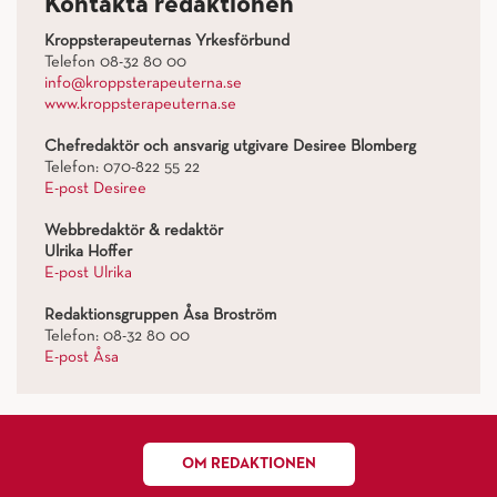
Kontakta redaktionen
Kroppsterapeuternas Yrkesförbund
Telefon 08-32 80 00
info@kroppsterapeuterna.se
www.kroppsterapeuterna.se
Chefredaktör och ansvarig utgivare Desiree Blomberg
Telefon: 070-822 55 22
E-post Desiree
Webbredaktör & redaktör
Ulrika Hoffer
E-post Ulrika
Redaktionsgruppen Åsa Broström
Telefon: 08-32 80 00
E-post Åsa
OM REDAKTIONEN