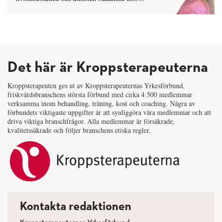
Det här är Kroppsterapeuterna
Kroppsterapeuten ges ut av Kroppsterapeuternas Yrkesförbund,
friskvårdsbranschens största förbund med cirka 4 500 medlemmar
verksamma inom behandling, träning, kost och coaching. Några av
förbundets viktigaste uppgifter är att synliggöra våra medlemmar och att
driva viktiga branschfrågor. Alla medlemmar är försäkrade,
kvalitetssäkrade och följer branschens etiska regler.
Kontakta redaktionen