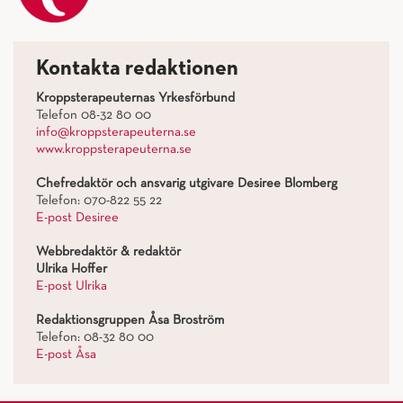
Kontakta redaktionen
Kroppsterapeuternas Yrkesförbund
Telefon 08-32 80 00
info@kroppsterapeuterna.se
www.kroppsterapeuterna.se
Chefredaktör och ansvarig utgivare Desiree Blomberg
Telefon: 070-822 55 22
E-post Desiree
Webbredaktör & redaktör
Ulrika Hoffer
E-post Ulrika
Redaktionsgruppen Åsa Broström
Telefon: 08-32 80 00
E-post Åsa