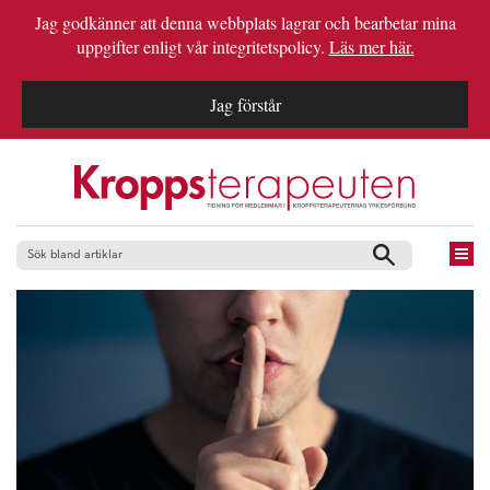
Jag godkänner att denna webbplats lagrar och bearbetar mina
uppgifter enligt vår integritetspolicy.
Läs mer här.
Jag förstår