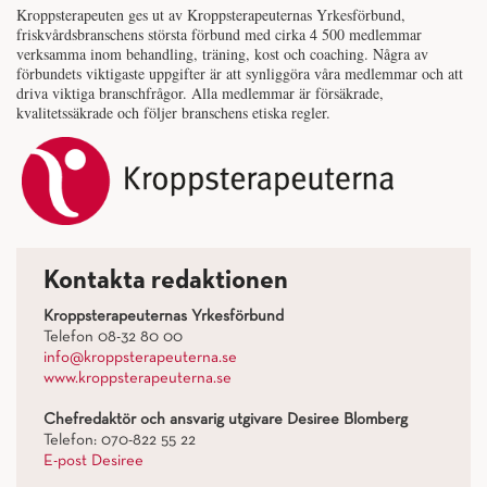
Kroppsterapeuten ges ut av Kroppsterapeuternas Yrkesförbund,
friskvårdsbranschens största förbund med cirka 4 500 medlemmar
verksamma inom behandling, träning, kost och coaching. Några av
förbundets viktigaste uppgifter är att synliggöra våra medlemmar och att
driva viktiga branschfrågor. Alla medlemmar är försäkrade,
kvalitetssäkrade och följer branschens etiska regler.
Kontakta redaktionen
Kroppsterapeuternas Yrkesförbund
Telefon 08-32 80 00
info@kroppsterapeuterna.se
www.kroppsterapeuterna.se
Chefredaktör och ansvarig utgivare Desiree Blomberg
Telefon: 070-822 55 22
E-post Desiree