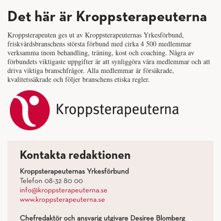
Det här är Kroppsterapeuterna
Kroppsterapeuten ges ut av Kroppsterapeuternas Yrkesförbund,
friskvårdsbranschens största förbund med cirka 4 500 medlemmar
verksamma inom behandling, träning, kost och coaching. Några av
förbundets viktigaste uppgifter är att synliggöra våra medlemmar och att
driva viktiga branschfrågor. Alla medlemmar är försäkrade,
kvalitetssäkrade och följer branschens etiska regler.
Kontakta redaktionen
Kroppsterapeuternas Yrkesförbund
Telefon 08-32 80 00
info@kroppsterapeuterna.se
www.kroppsterapeuterna.se
Chefredaktör och ansvarig utgivare Desiree Blomberg