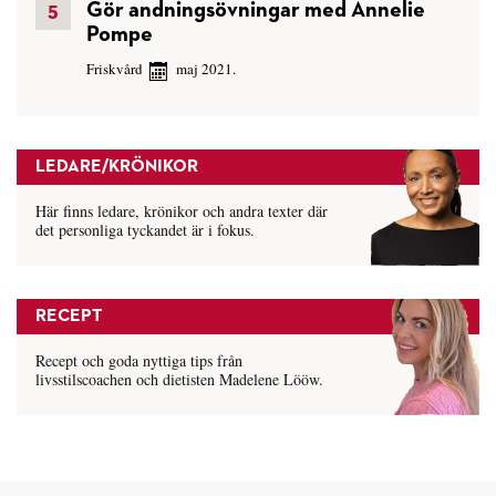
Gör andningsövningar med Annelie
Pompe
Friskvård
maj 2021.
LEDARE/KRÖNIKOR
Här finns ledare, krönikor och andra texter där
det personliga tyckandet är i fokus.
RECEPT
Recept och goda nyttiga tips från
livsstilscoachen och dietisten Madelene Lööw.