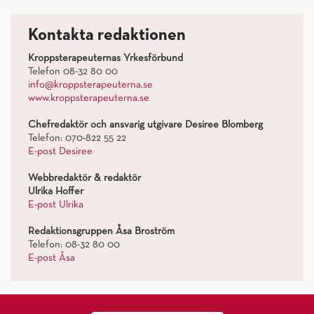
Kontakta redaktionen
Kroppsterapeuternas Yrkesförbund
Telefon 08-32 80 00
info@kroppsterapeuterna.se
www.kroppsterapeuterna.se
Chefredaktör och ansvarig utgivare Desiree Blomberg
Telefon: 070-822 55 22
E-post Desiree
Webbredaktör & redaktör
Ulrika Hoffer
E-post Ulrika
Redaktionsgruppen Åsa Broström
Telefon: 08-32 80 00
E-post Åsa