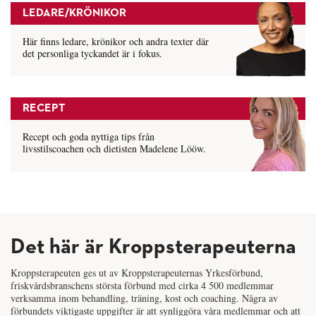
LEDARE/KRÖNIKOR
Här finns ledare, krönikor och andra texter där
det personliga tyckandet är i fokus.
RECEPT
Recept och goda nyttiga tips från
livsstilscoachen och dietisten Madelene Lööw.
Det här är Kroppsterapeuterna
Kroppsterapeuten ges ut av Kroppsterapeuternas Yrkesförbund,
friskvårdsbranschens största förbund med cirka 4 500 medlemmar
verksamma inom behandling, träning, kost och coaching. Några av
förbundets viktigaste uppgifter är att synliggöra våra medlemmar och att