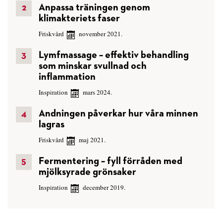
Anpassa träningen genom
klimakteriets faser
Friskvård
november 2021.
Lymfmassage – effektiv behandling
som minskar svullnad och
inflammation
Inspiration
mars 2024.
Andningen påverkar hur våra minnen
lagras
Friskvård
maj 2021.
Fermentering – fyll förråden med
mjölksyrade grönsaker
Inspiration
december 2019.