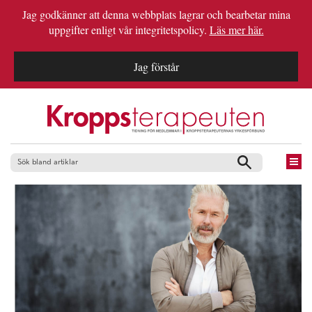
Jag godkänner att denna webbplats lagrar och bearbetar mina
uppgifter enligt vår integritetspolicy.
Läs mer här.
Jag förstår