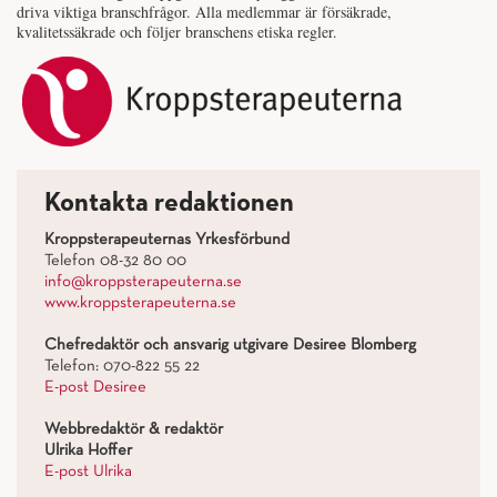
driva viktiga branschfrågor. Alla medlemmar är försäkrade,
kvalitetssäkrade och följer branschens etiska regler.
Kontakta redaktionen
Kroppsterapeuternas Yrkesförbund
Telefon 08-32 80 00
info@kroppsterapeuterna.se
www.kroppsterapeuterna.se
Chefredaktör och ansvarig utgivare Desiree Blomberg
Telefon: 070-822 55 22
E-post Desiree
Webbredaktör & redaktör
Ulrika Hoffer
E-post Ulrika