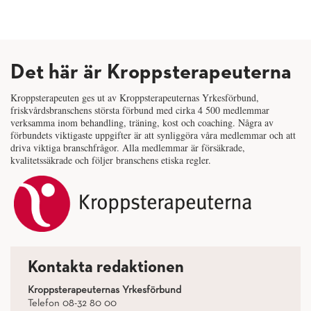
Det här är Kroppsterapeuterna
Kroppsterapeuten ges ut av Kroppsterapeuternas Yrkesförbund,
friskvårdsbranschens största förbund med cirka 4 500 medlemmar
verksamma inom behandling, träning, kost och coaching. Några av
förbundets viktigaste uppgifter är att synliggöra våra medlemmar och att
driva viktiga branschfrågor. Alla medlemmar är försäkrade,
kvalitetssäkrade och följer branschens etiska regler.
Kontakta redaktionen
Kroppsterapeuternas Yrkesförbund
Telefon 08-32 80 00