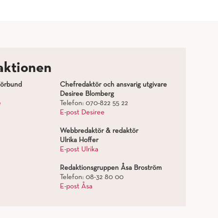
aktionen
förbund
Chefredaktör och ansvarig utgivare
Desiree Blomberg
e
Telefon: 070-822 55 22
E-post Desiree
Webbredaktör & redaktör
Ulrika Hoffer
E-post Ulrika
Redaktionsgruppen Åsa Broström
Telefon: 08-32 80 00
E-post Åsa