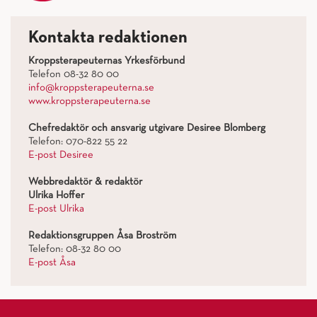
Kontakta redaktionen
Kroppsterapeuternas Yrkesförbund
Telefon 08-32 80 00
info@kroppsterapeuterna.se
www.kroppsterapeuterna.se
Chefredaktör och ansvarig utgivare Desiree Blomberg
Telefon: 070-822 55 22
E-post Desiree
Webbredaktör & redaktör
Ulrika Hoffer
E-post Ulrika
Redaktionsgruppen Åsa Broström
Telefon: 08-32 80 00
E-post Åsa