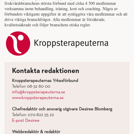
friskvårdsbranschens största förbund med cirka 4 500 medlemmar
verksamma inom behandling, träning, kost och coaching. Några av
förbundets viktigaste uppgifter är att synliggöra våra medlemmar och att
driva viktiga branschfrågor. Alla medlemmar är försäkrade,
kvalitetssäkrade och följer branschens etiska regler.
Kontakta redaktionen
Kroppsterapeuternas Yrkesförbund
Telefon 08-32 80 00
info@kroppsterapeuterna.se
www.kroppsterapeuterna.se
Chefredaktör och ansvarig utgivare Desiree Blomberg
Telefon: 070-822 55 22
E-post Desiree
Webbredaktör & redaktör