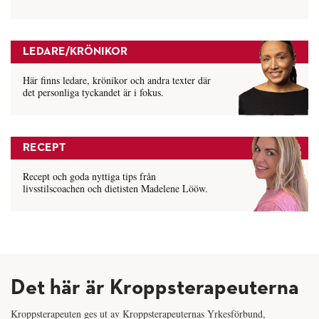
LEDARE/KRÖNIKOR
Här finns ledare, krönikor och andra texter där
det personliga tyckandet är i fokus.
RECEPT
Recept och goda nyttiga tips från
livsstilscoachen och dietisten Madelene Lööw.
Det här är Kroppsterapeuterna
Kroppsterapeuten ges ut av Kroppsterapeuternas Yrkesförbund,