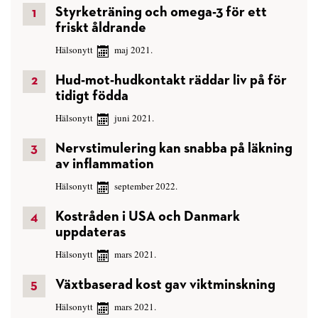
Styrketräning och omega-3 för ett
friskt åldrande
Hälsonytt
maj 2021.
Hud-mot-hudkontakt räddar liv på för
tidigt födda
Hälsonytt
juni 2021.
Nervstimulering kan snabba på läkning
av inflammation
Hälsonytt
september 2022.
Kostråden i USA och Danmark
uppdateras
Hälsonytt
mars 2021.
Växtbaserad kost gav viktminskning
Hälsonytt
mars 2021.