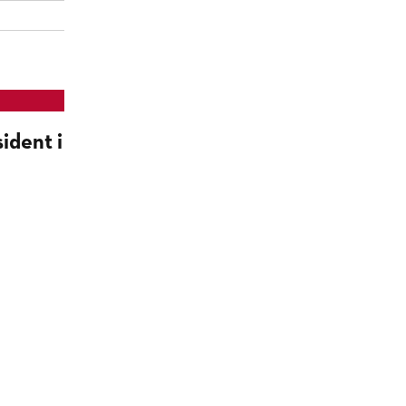
ident i