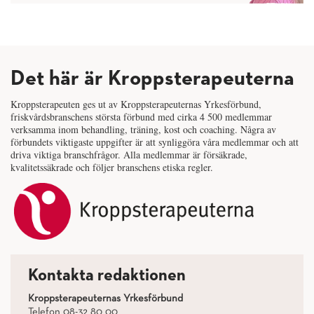
Det här är Kroppsterapeuterna
Kroppsterapeuten ges ut av Kroppsterapeuternas Yrkesförbund,
friskvårdsbranschens största förbund med cirka 4 500 medlemmar
verksamma inom behandling, träning, kost och coaching. Några av
förbundets viktigaste uppgifter är att synliggöra våra medlemmar och att
driva viktiga branschfrågor. Alla medlemmar är försäkrade,
kvalitetssäkrade och följer branschens etiska regler.
Kontakta redaktionen
Kroppsterapeuternas Yrkesförbund
Telefon 08-32 80 00