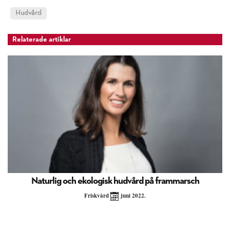
Hudvård
Relaterade artiklar
Naturlig och ekologisk hudvård på frammarsch
Friskvård
juni 2022.