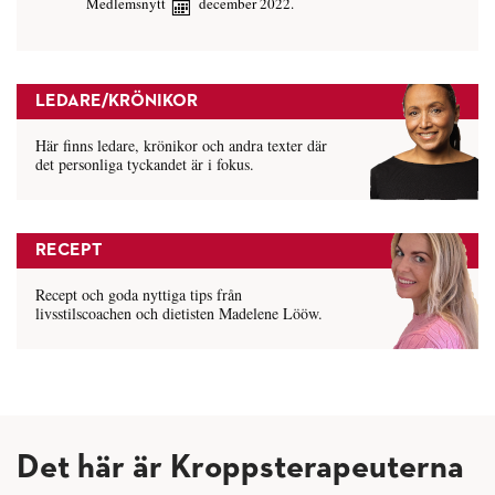
Medlemsnytt
december 2022.
LEDARE/KRÖNIKOR
Här finns ledare, krönikor och andra texter där
det personliga tyckandet är i fokus.
RECEPT
Recept och goda nyttiga tips från
livsstilscoachen och dietisten Madelene Lööw.
Det här är Kroppsterapeuterna