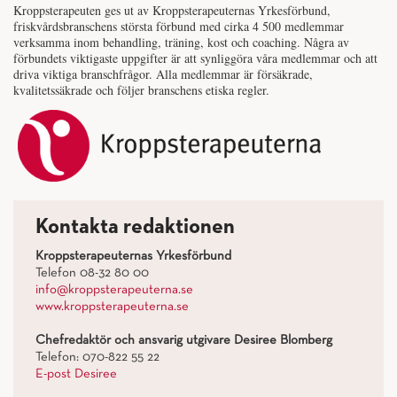
Kroppsterapeuten ges ut av Kroppsterapeuternas Yrkesförbund,
friskvårdsbranschens största förbund med cirka 4 500 medlemmar
verksamma inom behandling, träning, kost och coaching. Några av
förbundets viktigaste uppgifter är att synliggöra våra medlemmar och att
driva viktiga branschfrågor. Alla medlemmar är försäkrade,
kvalitetssäkrade och följer branschens etiska regler.
Kontakta redaktionen
Kroppsterapeuternas Yrkesförbund
Telefon 08-32 80 00
info@kroppsterapeuterna.se
www.kroppsterapeuterna.se
Chefredaktör och ansvarig utgivare Desiree Blomberg
Telefon: 070-822 55 22
E-post Desiree