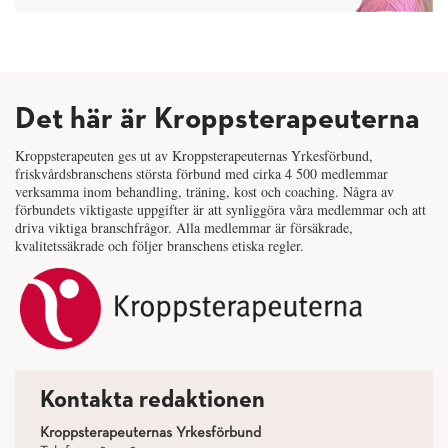
Det här är Kroppsterapeuterna
Kroppsterapeuten ges ut av Kroppsterapeuternas Yrkesförbund,
friskvårdsbranschens största förbund med cirka 4 500 medlemmar
verksamma inom behandling, träning, kost och coaching. Några av
förbundets viktigaste uppgifter är att synliggöra våra medlemmar och att
driva viktiga branschfrågor. Alla medlemmar är försäkrade,
kvalitetssäkrade och följer branschens etiska regler.
Kontakta redaktionen
Kroppsterapeuternas Yrkesförbund