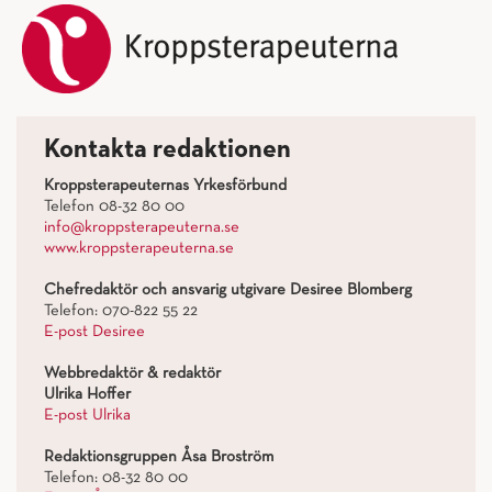
Kontakta redaktionen
Kroppsterapeuternas Yrkesförbund
Telefon 08-32 80 00
info@kroppsterapeuterna.se
www.kroppsterapeuterna.se
Chefredaktör och ansvarig utgivare Desiree Blomberg
Telefon: 070-822 55 22
E-post Desiree
Webbredaktör & redaktör
Ulrika Hoffer
E-post Ulrika
Redaktionsgruppen Åsa Broström
Telefon: 08-32 80 00