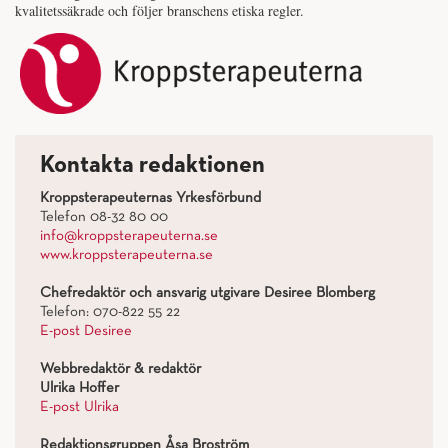
kvalitetssäkrade och följer branschens etiska regler.
Kontakta redaktionen
Kroppsterapeuternas Yrkesförbund
Telefon 08-32 80 00
info@kroppsterapeuterna.se
www.kroppsterapeuterna.se
Chefredaktör och ansvarig utgivare Desiree Blomberg
Telefon: 070-822 55 22
E-post Desiree
Webbredaktör & redaktör
Ulrika Hoffer
E-post Ulrika
Redaktionsgruppen Åsa Broström