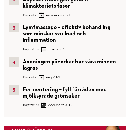
klimakteriets faser
Friskvård
november 2021.
Lymfmassage – effektiv behandling
som minskar svullnad och
inflammation
Inspiration
mars 2024.
Andningen påverkar hur våra minnen
lagras
Friskvård
maj 2021.
Fermentering – fyll förråden med
mjölksyrade grönsaker
Inspiration
december 2019.