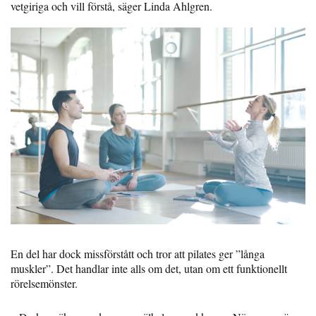
vetgiriga och vill förstå, säger Linda Ahlgren.
En del har dock missförstått och tror att pilates ger ”långa
muskler”. Det handlar inte alls om det, utan om ett funktionellt
rörelsemönster.