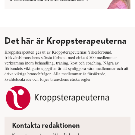
Det här är Kroppsterapeuterna
Kroppsterapeuten ges ut av Kroppsterapeuternas Yrkesförbund,
friskvårdsbranschens största förbund med cirka 4 500 medlemmar
verksamma inom behandling, träning, kost och coaching. Några av
förbundets viktigaste uppgifter är att synliggöra våra medlemmar och att
driva viktiga branschfrågor. Alla medlemmar är försäkrade,
kvalitetssäkrade och följer branschens etiska regler.
Kontakta redaktionen