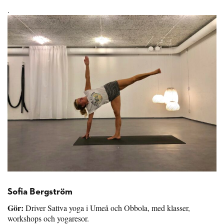
.
Sofia Bergström
Gör:
Driver Sattva yoga i Umeå och Obbola, med klasser,
workshops och yogaresor.