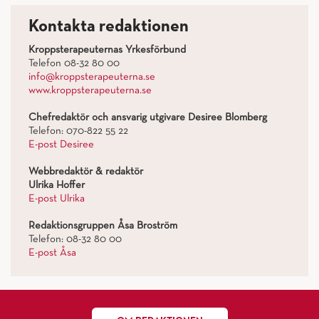
Kontakta redaktionen
Kroppsterapeuternas Yrkesförbund
Telefon 08-32 80 00
info@kroppsterapeuterna.se
www.kroppsterapeuterna.se
Chefredaktör och ansvarig utgivare Desiree Blomberg
Telefon: 070-822 55 22
E-post Desiree
Webbredaktör & redaktör
Ulrika Hoffer
E-post Ulrika
Redaktionsgruppen Åsa Broström
Telefon: 08-32 80 00
E-post Åsa