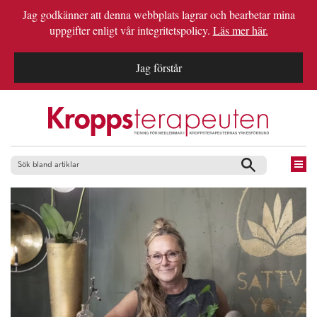
Jag godkänner att denna webbplats lagrar och bearbetar mina
uppgifter enligt vår integritetspolicy.
Läs mer här.
Jag förstår