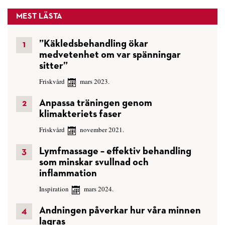
MEST LÄSTA
”Käkledsbehandling ökar
medvetenhet om var spänningar
sitter”
Friskvård
mars 2023.
Anpassa träningen genom
klimakteriets faser
Friskvård
november 2021.
Lymfmassage – effektiv behandling
som minskar svullnad och
inflammation
Inspiration
mars 2024.
Andningen påverkar hur våra minnen
lagras