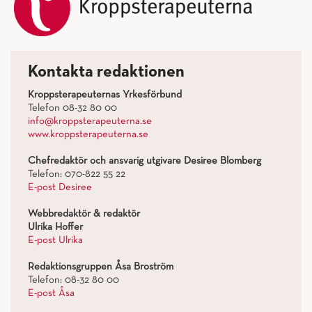
Kontakta redaktionen
Kroppsterapeuternas Yrkesförbund
Telefon 08-32 80 00
info@kroppsterapeuterna.se
www.kroppsterapeuterna.se
Chefredaktör och ansvarig utgivare Desiree Blomberg
Telefon: 070-822 55 22
E-post Desiree
Webbredaktör & redaktör
Ulrika Hoffer
E-post Ulrika
Redaktionsgruppen Åsa Broström
Telefon: 08-32 80 00
E-post Åsa