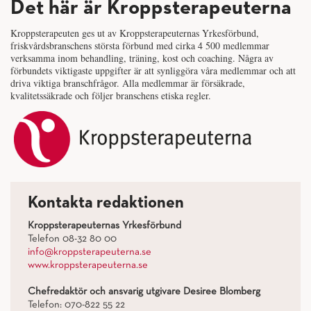
Det här är Kroppsterapeuterna
Kroppsterapeuten ges ut av Kroppsterapeuternas Yrkesförbund,
friskvårdsbranschens största förbund med cirka 4 500 medlemmar
verksamma inom behandling, träning, kost och coaching. Några av
förbundets viktigaste uppgifter är att synliggöra våra medlemmar och att
driva viktiga branschfrågor. Alla medlemmar är försäkrade,
kvalitetssäkrade och följer branschens etiska regler.
Kontakta redaktionen
Kroppsterapeuternas Yrkesförbund
Telefon 08-32 80 00
info@kroppsterapeuterna.se
www.kroppsterapeuterna.se
Chefredaktör och ansvarig utgivare Desiree Blomberg
Telefon: 070-822 55 22