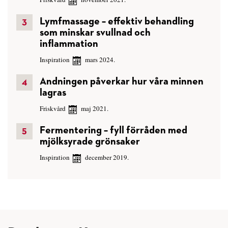
Lymfmassage – effektiv behandling
som minskar svullnad och
inflammation
Inspiration
mars 2024.
Andningen påverkar hur våra minnen
lagras
Friskvård
maj 2021.
Fermentering – fyll förråden med
mjölksyrade grönsaker
Inspiration
december 2019.